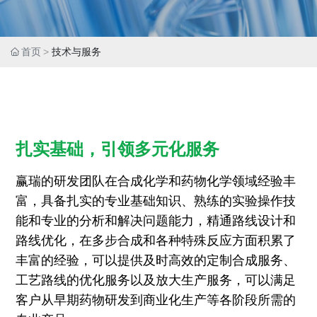
首页
技术与服务
扎实基础，引领多元化服务
赢瑞的研发团队在合成化学和药物化学领域经验丰
富，具备扎实的专业基础知识、熟练的实验操作技
能和专业的分析和解决问题能力，精通路线设计和
路线优化，在多步合成和各种特殊反应方面积累了
丰富的经验，可以提供及时高效的定制合成服务、
工艺路线的优化服务以及放大生产服务，可以满足
客户从早期药物研发到商业化生产等各阶段所需的