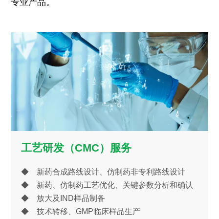
专业产品。
工艺研发（CMC）服务
◆ 新药合成路线设计、仿制药非专利路线设计
◆ 新药、仿制药工艺优化、关键参数分析和确认
◆ 放大及IND样品制备
◆ 技术转移、GMP临床样品生产