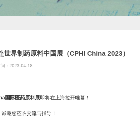
制药原料中国展（CPHI China 2023）
时间：
2023-04-18
hina国际医药原料展
即将在上海拉开帷幕！
）
诚邀您莅临交流与指导！