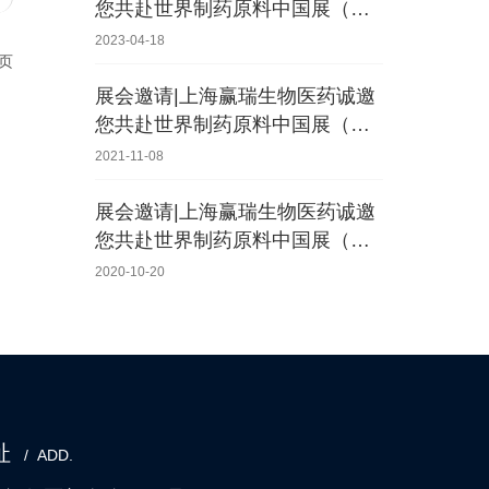
您共赴世界制药原料中国展（CP
HI China 2023）
2023-04-18
页
展会邀请|上海赢瑞生物医药诚邀
您共赴世界制药原料中国展（CP
HI China 2021）
2021-11-08
展会邀请|上海赢瑞生物医药诚邀
您共赴世界制药原料中国展（CP
HI China 2020）
2020-10-20
址
/ ADD.