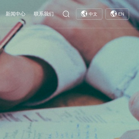
新闻中心
联系我们
中文
EN