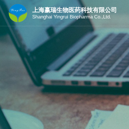
上海赢瑞生物医药科技有限公司
Shanghai Yingrui Biopharma Co.,Ltd.