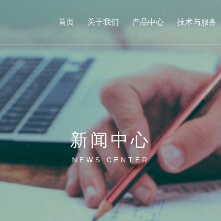
首页
关于我们
产品中心
技术与服务
新闻中心
NEWS CENTER