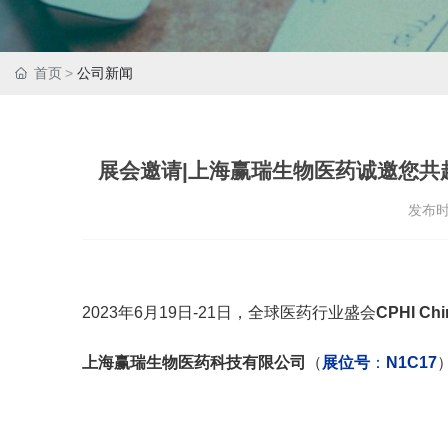
首页
公司新闻
展会邀请|上海赢瑞生物医药诚邀您共赴世界
发布
2023年6月19日-21日，全球医药行业盛会
CPHI C
上海赢瑞生物医药科技有限公司
（
展位号
：
N
1C17