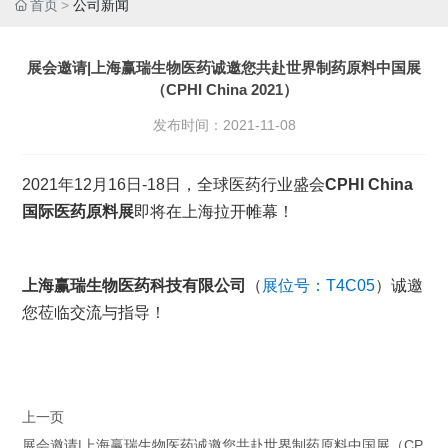
首页
公司新闻
展会邀请|上海赢瑞生物医药诚邀您共赴世界制药原料中国展
（CPHI China 2021）
发布时间：
2021-11-08
2021年12月16日-18日，全球医药行业盛会
CPHI China
国际医药原料展
即将在上海拉开帷幕！
上海赢瑞生物医药科技有限公司
（
展位号：T4C05
）诚邀
您莅临交流与指导！
上一页
展会邀请|上海赢瑞生物医药诚邀您共赴世界制药原料中国展（CP