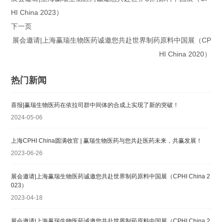
HI China 2023）
下一页
展会邀请|上海赢瑞生物医药诚邀您共赴世界制药原料中国展（CP
HI China 2020）
热门新闻
喜报|赢瑞生物医药在依拉司群中间体的合成上实现了新的突破！
2024-05-06
上海CPHI China圆满收官 | 赢瑞生物医药与您共赴医药未来‌，共赢发展！
2023-06-26
展会邀请|上海赢瑞生物医药诚邀您共赴世界制药原料中国展（CPHI China 2
023）
2023-04-18
展会邀请|上海赢瑞生物医药诚邀您共赴世界制药原料中国展（CPHI China 2