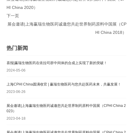
HI China 2020）
下一页
展会邀请|上海赢瑞生物医药诚邀您共赴世界制药原料中国展（CP
HI China 2018）
热门新闻
喜报|赢瑞生物医药在依拉司群中间体的合成上实现了新的突破！
2024-05-06
上海CPHI China圆满收官 | 赢瑞生物医药与您共赴医药未来‌，共赢发展！
2023-06-26
展会邀请|上海赢瑞生物医药诚邀您共赴世界制药原料中国展（CPHI China 2
023）
2023-04-18
展会邀请|上海赢瑞生物医药诚邀您共赴世界制药原料中国展（CPHI China 2