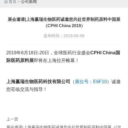
首页
公司新闻
展会邀请|上海赢瑞生物医药诚邀您共赴世界制药原料中国展
（CPHI China 2019）
发布时间：
2019-05-08
2019年6月18日-20日，全球医药行业盛会
CPHI China国
际医药原料展
即将在上海拉开帷幕！
上海赢瑞生物医药科技有限公司
（
展位号：E6F10
）诚邀
您莅临交流与指导！
上一页
展会邀请|上海赢瑞生物医药诚邀您共赴世界制药原料中国展（CP